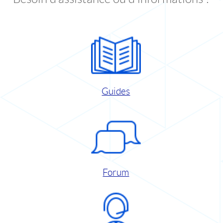
Guides
Forum